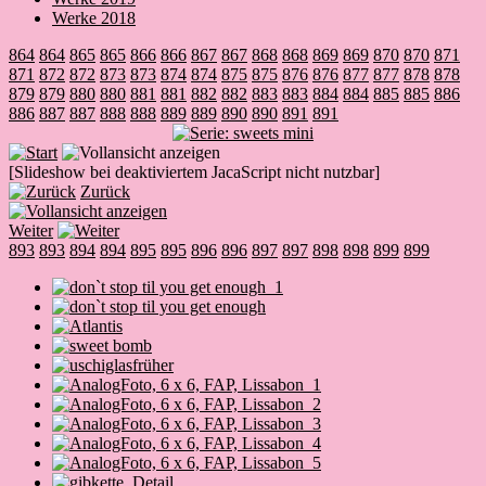
Werke 2018
864
864
865
865
866
866
867
867
868
868
869
869
870
870
871
871
872
872
873
873
874
874
875
875
876
876
877
877
878
878
879
879
880
880
881
881
882
882
883
883
884
884
885
885
886
886
887
887
888
888
889
889
890
890
891
891
[Slideshow bei deaktiviertem JacaScript nicht nutzbar]
Zurück
Weiter
893
893
894
894
895
895
896
896
897
897
898
898
899
899